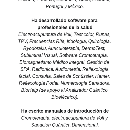
Portugal y México.
Ha desarrollado software para 
profesionales de la salud
Electroacupuntura de Voll, Test color, Runas, 
TPV, Frecuencias Rife, Iridologia, Quirologia, 
Ryodoraku, Auriculoterapia, DermoTest, 
Subliminal Visual, Software Cromoterapia, 
Biomagnetismo Médico Integral, Gestión de 
SPA, Radionica, Audiometría, Reflexología 
facial, Consulta, Sales de Schüssler, Hamer, 
Reflexología Podal, Numerología Sanadora, 
BioHelp (de apoyo al Analizador Cuántico 
Bioeléctrico).
Ha escrito manuales de introducción de
Cromoterapia, electroacupuntura de Voll y 
Sanación Quántica Dimensional,