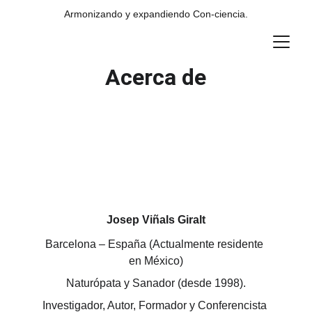
Armonizando y expandiendo Con-ciencia.
Acerca de
Josep Viñals Giralt
Barcelona – España (Actualmente residente 
en México)
Naturópata y Sanador (desde 1998).
Investigador, Autor, Formador y Conferencista 