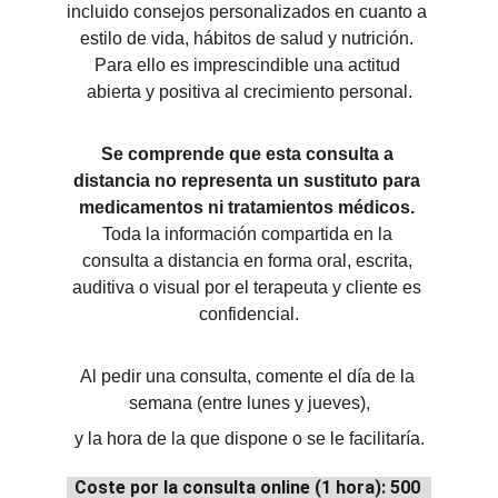
incluido consejos personalizados en cuanto a 
estilo de vida, hábitos de salud y nutrición. 
Para ello es imprescindible una actitud 
abierta y positiva al crecimiento personal.
Se comprende que esta consulta a 
distancia no representa un sustituto para 
medicamentos ni tratamientos médicos.
Toda la información compartida en la 
consulta a distancia en forma oral, escrita, 
auditiva o visual por el terapeuta y cliente es 
confidencial.
Al pedir una consulta, comente el día de la 
semana (entre lunes y jueves),
y la hora de la que dispone o se le facilitaría.
Coste por la consulta online (1 hora): 
500 