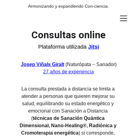
Armonizando y expandiendo Con-ciencia.
Consultas online
Plataforma utilizada 
Jitsi
Josep Viñals Giralt
(Naturópata – Sanador)
27 años de experiencia
La consulta prestada a distancia se limita a 
atender a personas que quieren mejorar su 
salud, equilibrando su estado energético y 
emocional con Sanación a Distancia 
(
técnicas de Sanación Quántica 
Dimensional, Nano-Healing®, Radiónica y 
Cromoterapia energética
) si corresponde, 